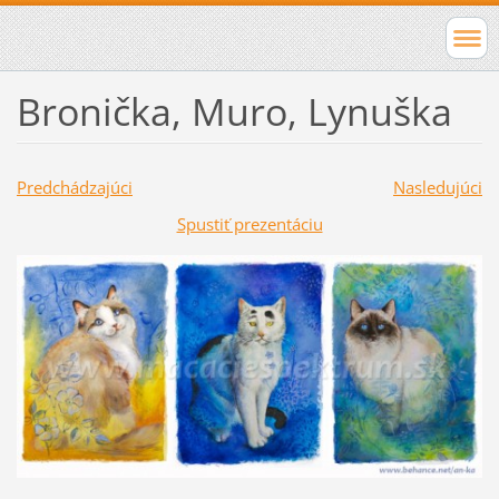
Bronička, Muro, Lynuška
Predchádzajúci
Nasledujúci
Spustiť prezentáciu